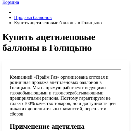
Корзина
Продажа баллонов
Купить ацетиленовые баллоны в Голицыно
Купить ацетиленовые
баллоны в Голицыно
Компанией «Прайм Газ» организована оптовая и
розничная продажа ацетиленовых баллонов в
Голицыно. Мы напрямую работаем с ведущими
газодобывающими и газоперерабатывающими
предприятиями региона. Поэтому гарантируем не
только 100% качество товаров, но и доступность цен –
никаких дополнительных комиссий, переплат и
сборов.
Применение ацетилена