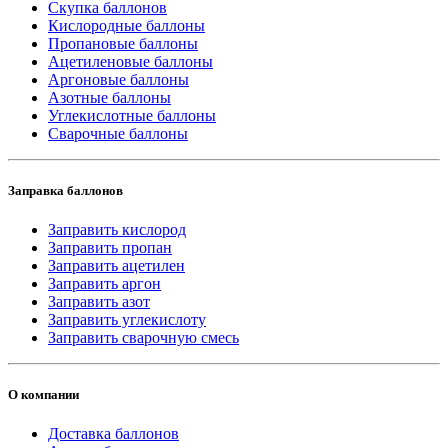
Скупка баллонов
Кислородные баллоны
Пропановые баллоны
Ацетиленовые баллоны
Аргоновые баллоны
Азотные баллоны
Углекислотные баллоны
Сварочные баллоны
Заправка баллонов
Заправить кислород
Заправить пропан
Заправить ацетилен
Заправить аргон
Заправить азот
Заправить углекислоту
Заправить сварочную смесь
О компании
Доставка баллонов