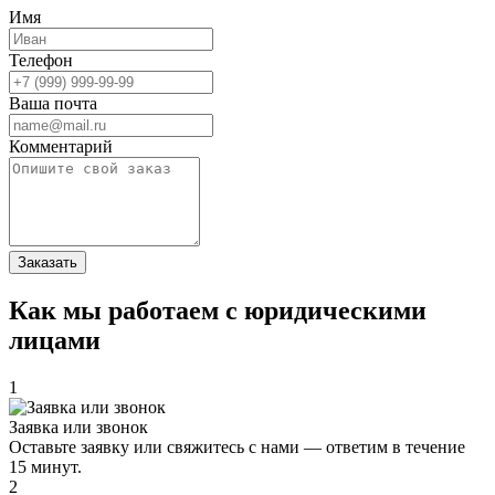
Имя
Телефон
Ваша почта
Комментарий
Заказать
Как мы работаем с юридическими
лицами
1
Заявка или звонок
Оставьте заявку или свяжитесь с нами — ответим в течение
15 минут.
2