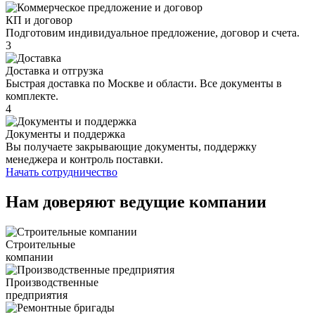
КП и договор
Подготовим индивидуальное предложение, договор и счета.
3
Доставка и отгрузка
Быстрая доставка по Москве и области. Все документы в
комплекте.
4
Документы и поддержка
Вы получаете закрывающие документы, поддержку
менеджера и контроль поставки.
Начать сотрудничество
Нам доверяют ведущие компании
Строительные
компании
Производственные
предприятия