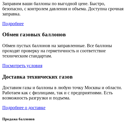
Заправим ваши баллоны по выгодной цене. Быстро,
безопасно, с контролем давления и объема. Доступна срочная
заправка.
Подробнее
Обмен газовых баллонов
Обмен пустых баллонов на заправленные. Все баллоны
проходят проверку на герметичность и соответствие
техническим стандартам.
Посмотреть условия
Доставка технических газов
Доставим газы и баллоны в любую точку Москвы и области.
Работаем как с физлицами, так и с предприятиями. Есть
возможность разгрузки и подъема.
Подробнее о доставке
Продажа баллонов