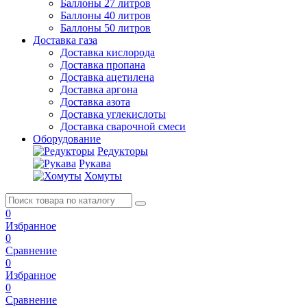
Баллоны 27 литров
Баллоны 40 литров
Баллоны 50 литров
Доставка газа
Доставка кислорода
Доставка пропана
Доставка ацетилена
Доставка аргона
Доставка азота
Доставка углекислоты
Доставка сварочной смеси
Оборудование
Редукторы
Рукава
Хомуты
0
Избранное
0
Сравнение
0
Избранное
0
Сравнение