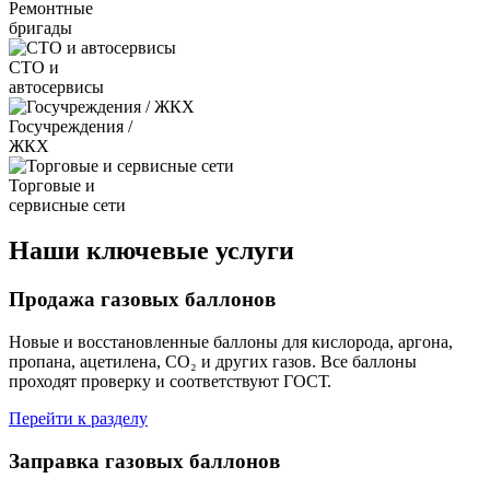
Ремонтные
бригады
СТО и
автосервисы
Госучреждения /
ЖКХ
Торговые и
сервисные сети
Наши ключевые услуги
Продажа газовых баллонов
Новые и восстановленные баллоны для кислорода, аргона,
пропана, ацетилена, CO₂ и других газов. Все баллоны
проходят проверку и соответствуют ГОСТ.
Перейти к разделу
Заправка газовых баллонов