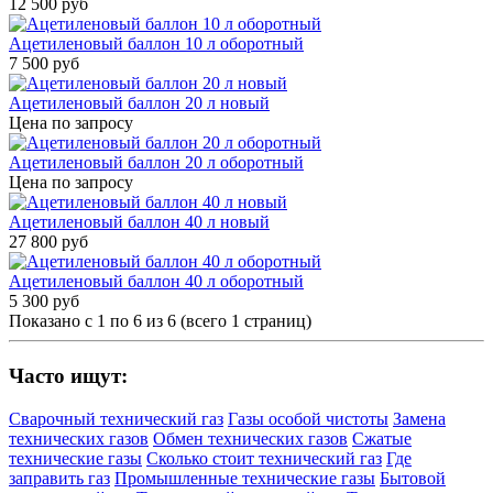
12 500 руб
Ацетиленовый баллон 10 л оборотный
7 500 руб
Ацетиленовый баллон 20 л новый
Цена по запросу
Ацетиленовый баллон 20 л оборотный
Цена по запросу
Ацетиленовый баллон 40 л новый
27 800 руб
Ацетиленовый баллон 40 л оборотный
5 300 руб
Показано с 1 по 6 из 6 (всего 1 страниц)
Часто ищут:
Сварочный технический газ
Газы особой чистоты
Замена
технических газов
Обмен технических газов
Сжатые
технические газы
Сколько стоит технический газ
Где
заправить газ
Промышленные технические газы
Бытовой