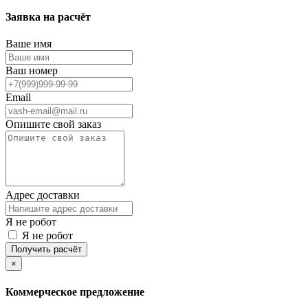
Заявка на расчёт
Ваше имя
Ваш номер
Email
Опишите свой заказ
Адрес доставки
Я не робот
Я не робот
Получить расчёт
×
Коммерческое предложение