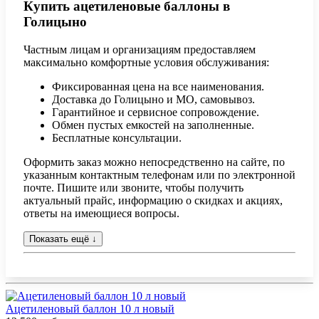
Купить ацетиленовые баллоны в
Голицыно
Частным лицам и организациям предоставляем
максимально комфортные условия обслуживания:
Фиксированная цена на все наименования.
Доставка до Голицыно и МО, самовывоз.
Гарантийное и сервисное сопровождение.
Обмен пустых емкостей на заполненные.
Бесплатные консультации.
Оформить заказ можно непосредственно на сайте, по
указанным контактным телефонам или по электронной
почте. Пишите или звоните, чтобы получить
актуальный прайс, информацию о скидках и акциях,
ответы на имеющиеся вопросы.
Показать ещё
↓
Ацетиленовый баллон 10 л новый