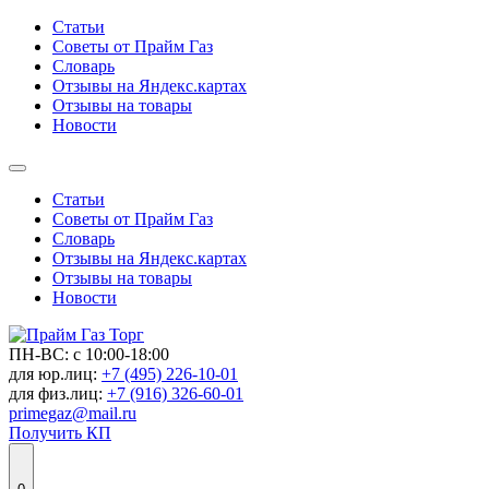
Статьи
Советы от Прайм Газ
Словарь
Отзывы на Яндекс.картах
Отзывы на товары
Новости
Статьи
Советы от Прайм Газ
Словарь
Отзывы на Яндекс.картах
Отзывы на товары
Новости
ПН-ВС: с 10:00-18:00
для юр.лиц:
+7 (495) 226-10-01
для физ.лиц:
+7 (916) 326-60-01
primegaz@mail.ru
Получить КП